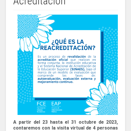
Acreditación
A partir del 23 hasta el 31 octubre de 2023,
contaremos con la visita virtual de 4 personas