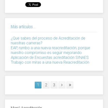
Más artículos...
¿Que sabes del proceso de Acreditación de
nuestras carreras?
EAP, rumbo a una nueva reacreditación, porque
nuestro compromiso es seguir mejorando
Aplicación de Encuestas acreditación SINAES
Trabajo con miras a una nueva Reacreditación
1
2
3