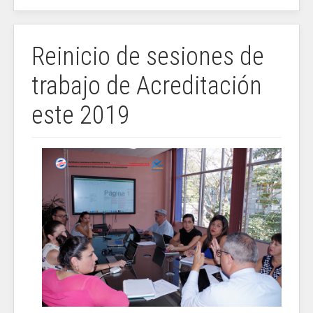
Reinicio de sesiones de
trabajo de Acreditación
este 2019