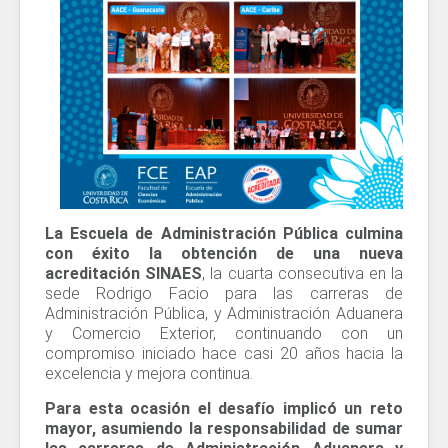
La Escuela de Administración Pública culmina
con éxito la obtención de una nueva
acreditación SINAES
, la cuarta consecutiva en la
sede Rodrigo Facio para las carreras de
Administración Pública, y Administración Aduanera
y Comercio Exterior, continuando con un
compromiso iniciado hace casi 20 años hacia la
excelencia y mejora continua.
Para esta ocasión el desafío implicó un reto
mayor, asumiendo la responsabilidad de sumar