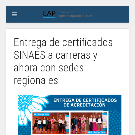
Entrega de certificados
SINAES a carreras y
ahora con sedes
regionales