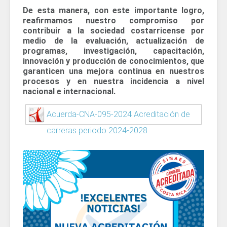
De esta manera, con este importante logro,
reafirmamos nuestro compromiso por
contribuir a la sociedad costarricense por
medio de la evaluación, actualización de
programas, investigación, capacitación,
innovación y producción de conocimientos, que
garanticen una mejora continua en nuestros
procesos y en nuestra incidencia a nivel
nacional e internacional.
Acuerda-CNA-095-2024 Acreditación de
carreras periodo 2024-2028