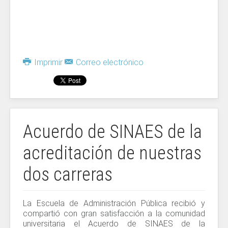
Imprimir
Correo electrónico
Acuerdo de SINAES de la
acreditación de nuestras
dos carreras
La Escuela de Administración Pública recibió y
compartió con gran satisfacción a la comunidad
universitaria el Acuerdo de SINAES de la