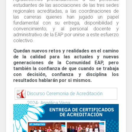
estudiantes de las asociaciones de las tres sedes
regionales acreditadas, a las coordinaciones de
las carreras quienes han jugado un papel
fundamental con su entrega, disponibilidad y
convencimiento; y al personal docente y
administrativo de la EAP por unirse a este esfuerzo
colectivo.
Quedan nuevos retos y realidades en el camino
de la calidad para las actuales y nuevas
generaciones de la Comunidad EAP, pero
también la confianza de que cuando se trabaja
con decisión, confianza y disciplina los
resultados hablarán por si mismos.
Discurso Ceremonia de Acreditación
2024- Angélica Vega