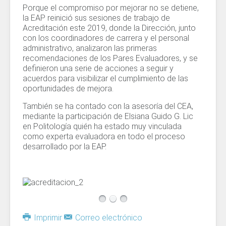
Porque el compromiso por mejorar no se detiene,
la EAP reinició sus sesiones de trabajo de
Acreditación este 2019, donde la Dirección, junto
con los coordinadores de carrera y el personal
administrativo, analizaron las primeras
recomendaciones de los Pares Evaluadores, y se
definieron una serie de acciones a seguir y
acuerdos para visibilizar el cumplimiento de las
oportunidades de mejora.
También se ha contado con la asesoría del CEA,
mediante la participación de Elsiana Guido G. Lic
en Politología quién ha estado muy vinculada
como experta evaluadora en todo el proceso
desarrollado por la EAP.
Imprimir
Correo electrónico