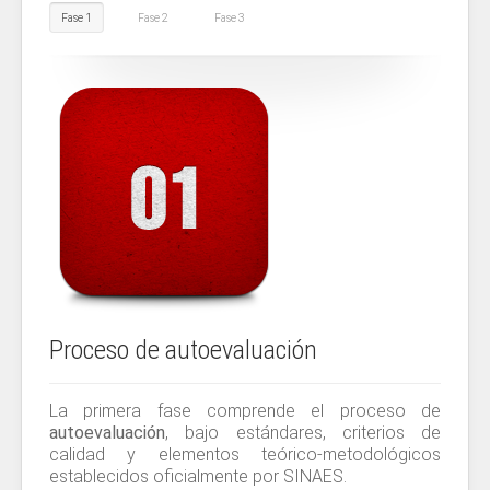
Fase 1
Fase 2
Fase 3
Proceso de autoevaluación
La primera fase comprende el proceso de
autoevaluación
, bajo estándares, criterios de
calidad y elementos teórico-metodológicos
establecidos oficialmente por SINAES.