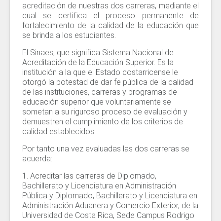
acreditación de nuestras dos carreras, mediante el
cual se certifica el proceso permanente de
fortalecimiento de la calidad de la educación que
se brinda a los estudiantes.
El Sinaes, que significa Sistema Nacional de
Acreditación de la Educación Superior. Es la
institución a la que el Estado costarricense le
otorgó la potestad de dar fe pública de la calidad
de las instituciones, carreras y programas de
educación superior que voluntariamente se
sometan a su riguroso proceso de evaluación y
demuestren el cumplimiento de los criterios de
calidad establecidos.
Por tanto una vez evaluadas las dos carreras se
acuerda:
1. Acreditar las carreras de Diplomado,
Bachillerato y Licenciatura en Administración
Pública y Diplomado, Bachillerato y Licenciatura en
Administración Aduanera y Comercio Exterior, de la
Universidad de Costa Rica, Sede Campus Rodrigo