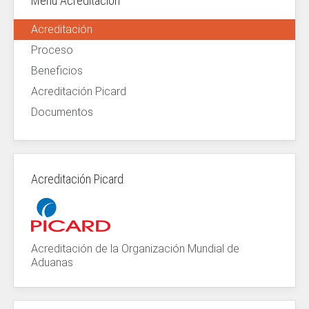
Menú Acreditación
Acreditación
Proceso
Beneficios
Acreditación Picard
Documentos
Acreditación Picard
Acreditación de la Organización Mundial de
Aduanas