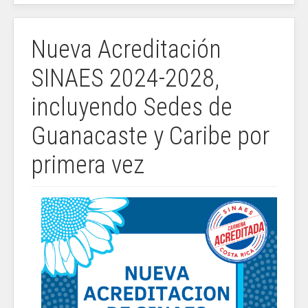
Nueva Acreditación
SINAES 2024-2028,
incluyendo Sedes de
Guanacaste y Caribe por
primera vez