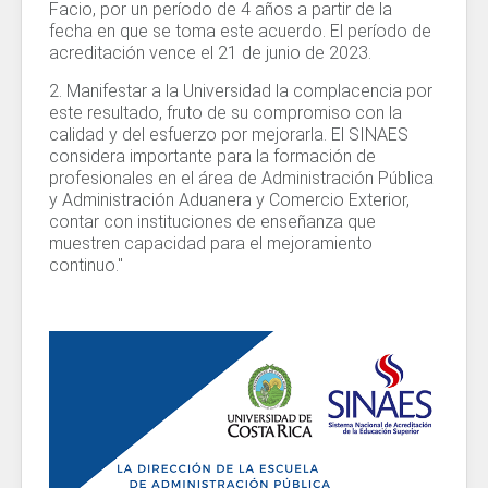
Facio, por un período de 4 años a partir de la
fecha en que se toma este acuerdo. El período de
acreditación vence el 21 de junio de 2023.
2. Manifestar a la Universidad la complacencia por
este resultado, fruto de su compromiso con la
calidad y del esfuerzo por mejorarla. El SINAES
considera importante para la formación de
profesionales en el área de Administración Pública
y Administración Aduanera y Comercio Exterior,
contar con instituciones de enseñanza que
muestren capacidad para el mejoramiento
continuo."