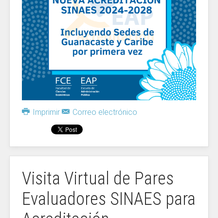
Imprimir
Correo electrónico
Visita Virtual de Pares
Evaluadores SINAES para