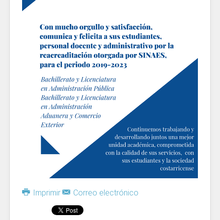
Imprimir
Correo electrónico