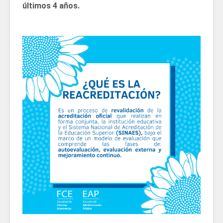
últimos 4 años.