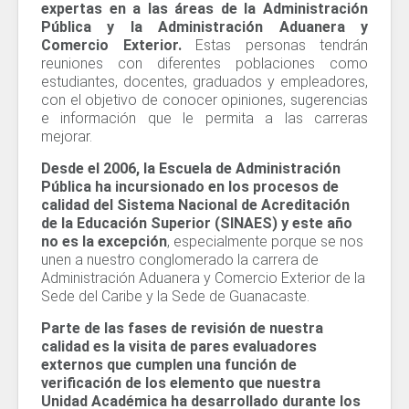
expertas en a las áreas de la Administración
Pública y la Administración Aduanera y
Comercio Exterior.
Estas personas tendrán
reuniones con diferentes poblaciones como
estudiantes, docentes, graduados y empleadores,
con el objetivo de conocer opiniones, sugerencias
e información que le permita a las carreras
mejorar.
Desde el 2006, la Escuela de Administración
Pública ha incursionado en los procesos de
calidad del Sistema Nacional de Acreditación
de la Educación Superior (SINAES) y este año
no es la excepción
, especialmente porque se nos
unen a nuestro conglomerado la carrera de
Administración Aduanera y Comercio Exterior de la
Sede del Caribe y la Sede de Guanacaste.
Parte de las fases de revisión de nuestra
calidad es la visita de pares evaluadores
externos que cumplen una función de
verificación de los elemento que nuestra
Unidad Académica ha desarrollado durante los