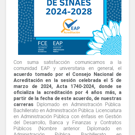
Con suma satisfacción comunicamos a la
comunidad EAP y universitaria en general, el
acuerdo tomado por el Consejo Nacional de
Acreditación en la sesión celebrada el 5 de
marzo de 2024, Acta 1740-2024, donde se
oficializa la acreditación por 4 años más, a
partir de la fecha de este acuerdo, de nuestras
carreras
Diplomado en Administración Pública.
Bachillerato en Administración Pública. Licenciatura
en Administración Pública con énfasis en Gestión
del Desarrollo, Banca y Finanzas y Contratos
Públicos (Nombre anterior: Diplomado en
Administración Pública. Bachillerato en