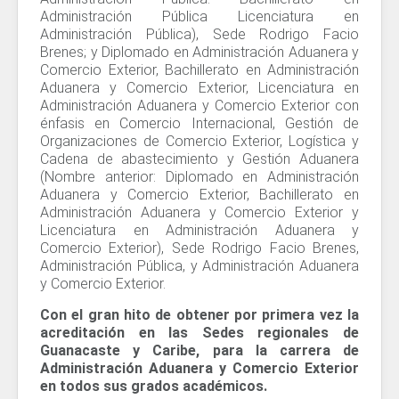
Administración Pública Licenciatura en
Administración Pública), Sede Rodrigo Facio
Brenes; y Diplomado en Administración Aduanera y
Comercio Exterior, Bachillerato en Administración
Aduanera y Comercio Exterior, Licenciatura en
Administración Aduanera y Comercio Exterior con
énfasis en Comercio Internacional, Gestión de
Organizaciones de Comercio Exterior, Logística y
Cadena de abastecimiento y Gestión Aduanera
(Nombre anterior: Diplomado en Administración
Aduanera y Comercio Exterior, Bachillerato en
Administración Aduanera y Comercio Exterior y
Licenciatura en Administración Aduanera y
Comercio Exterior), Sede Rodrigo Facio Brenes,
Administración Pública, y Administración Aduanera
y Comercio Exterior.
Con el gran hito de obtener por primera vez la
acreditación en las Sedes regionales de
Guanacaste y Caribe, para la carrera de
Administración Aduanera y Comercio Exterior
en todos sus grados académicos.