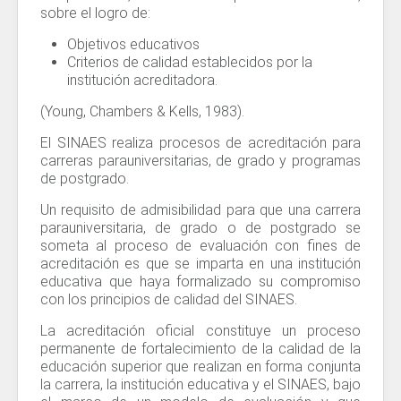
sobre el logro de:
Objetivos educativos
Criterios de calidad establecidos por la
institución acreditadora.
(Young, Chambers & Kells, 1983).
El SINAES realiza procesos de acreditación para
carreras parauniversitarias, de grado y programas
de postgrado.
Un requisito de admisibilidad para que una carrera
parauniversitaria, de grado o de postgrado se
someta al proceso de evaluación con fines de
acreditación es que se imparta en una institución
educativa que haya formalizado su compromiso
con los principios de calidad del SINAES.
La acreditación oficial constituye un proceso
permanente de fortalecimiento de la calidad de la
educación superior que realizan en forma conjunta
la carrera, la institución educativa y el SINAES, bajo