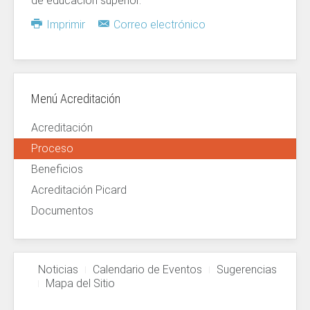
de educación superior.
Imprimir
Correo electrónico
Menú Acreditación
Acreditación
Proceso
Beneficios
Acreditación Picard
Documentos
Noticias
Calendario de Eventos
Sugerencias
Mapa del Sitio