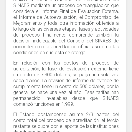
SINAES mediante un proceso de triangulación que
considera el Informe Final de Evaluación Externa,
el Informe de Autoevaluación, el Compromiso de
Mejoramiento y toda otra información obtenida a
lo largo de las diversas etapas, fases y actividades
del proceso. Finalmente, comprende también, la
decisión indelegable del Consejo del SINAES de
conceder o no la acreditación oficial así como las
condiciones en que ésta se otorga.
En relación con los costos del proceso de
acreditación, la fase de evaluación externa tiene
un costo de 7.300 dólares, se paga una sola vez
cada 4 años. La revisión del informe de avance de
cumplimiento tiene un costo de 500 dólares, por lo
general se hace una vez al año. Esas tarifas han
permanecido invariables desde que SINAES
comenzó funciones en 1.999.
El Estado costarricense asume 2/3 partes del
costo total del proceso de acreditación, el tercio
restante se cubre con el aporte de las instituciones