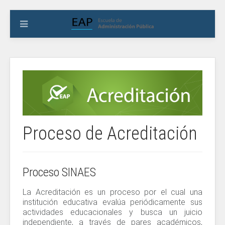
Proceso de Acreditación
Proceso SINAES
La Acreditación es un proceso por el cual una
institución educativa evalúa periódicamente sus
actividades educacionales y busca un juicio
independiente, a través de pares académicos,