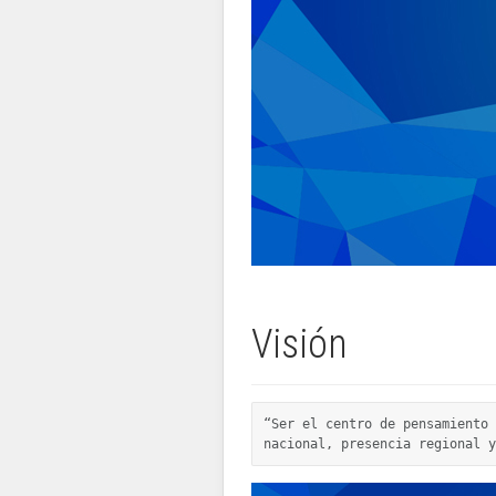
Visión
“Ser el centro de pensamiento 
nacional, presencia regional y