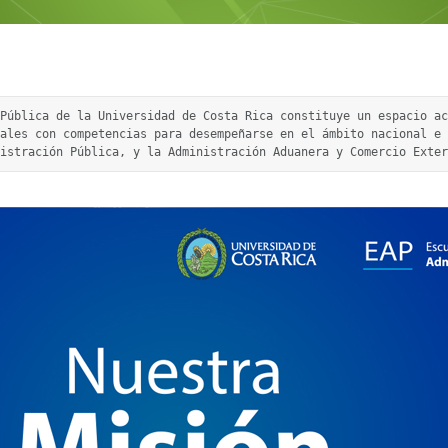
 Pública de la Universidad de Costa Rica constituye un espacio ac
ales con competencias para desempeñarse en el ámbito nacional e 
istración Pública, y la Administración Aduanera y Comercio Exter