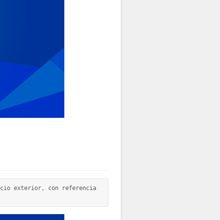
cio exterior, con referencia 