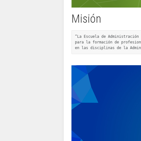
Misión
“La Escuela de Administración
para la formación de profesion
en las disciplinas de la Admin