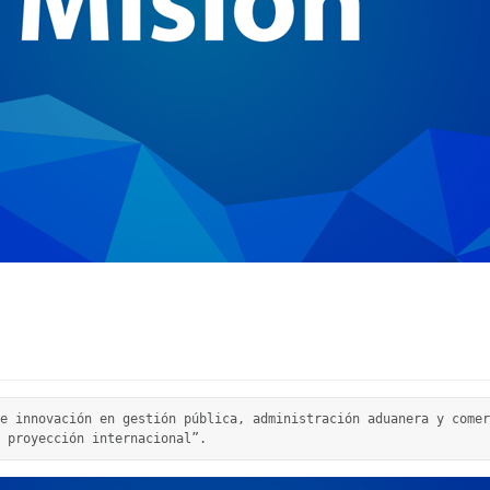
e innovación en gestión pública, administración aduanera y comer
 proyección internacional”.