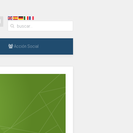
Acción Social