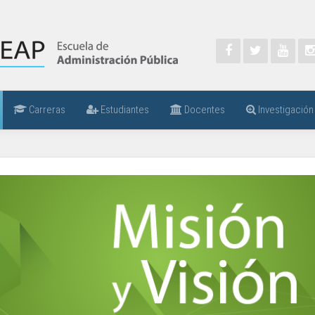
Carreras
Estudiantes
Docentes
Investigación