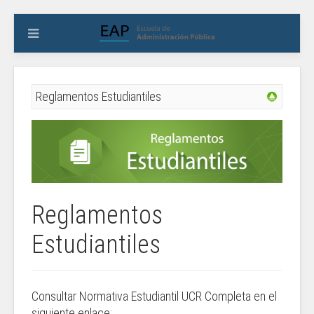
Reglamentos Estudiantiles
Reglamentos
Estudiantiles
Consultar Normativa Estudiantil UCR Completa en el
siguiente enlace: