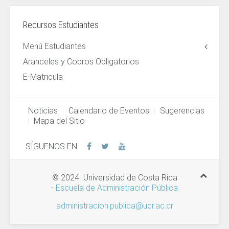
Recursos Estudiantes
Menú Estudiantes
Aranceles y Cobros Obligatorios
E-Matricula
Noticias
Calendario de Eventos
Sugerencias
Mapa del Sitio
SÍGUENOS EN
© 2024 Universidad de Costa Rica
-
Escuela de Administración Pública
administracion.publica@ucr.ac.cr