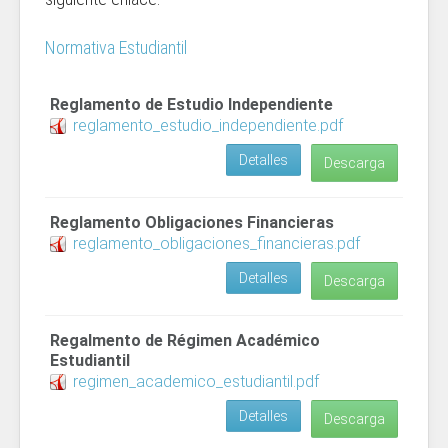
Normativa Estudiantil
Reglamento de Estudio Independiente
reglamento_estudio_independiente.pdf
Detalles
Descarga
Reglamento Obligaciones Financieras
reglamento_obligaciones_financieras.pdf
Detalles
Descarga
Regalmento de Régimen Académico
Estudiantil
regimen_academico_estudiantil.pdf
Detalles
Descarga