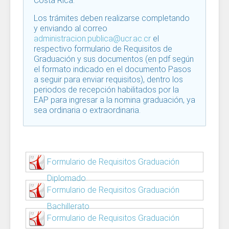
Costa Rica.
Los trámites deben realizarse completando
y enviando al correo
administracion.publica@ucr.ac.cr
el
respectivo formulario de Requisitos de
Graduación y sus documentos (en pdf según
el formato indicado en el documento Pasos
a seguir para enviar requisitos), dentro los
periodos de recepción habilitados por la
EAP para ingresar a la nomina graduación, ya
sea ordinaria o extraordinaria.
Formulario de Requisitos Graduación
Diplomado
Formulario de Requisitos Graduación
Bachillerato
Formulario de Requisitos Graduación