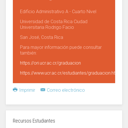
Edificio Administrativo A - Cuarto Nivel
Universidad de Costa Rica Ciudad
Universitaria Rodrigo Facio
San José, Costa Rica
Para mayor información puede consultar
también:
https://ori.ucr.ac.cr/graduacion
https://www.ucr.ac.cr/estudiantes/graduacion.html
Imprimir
Correo electrónico
Recursos Estudiantes