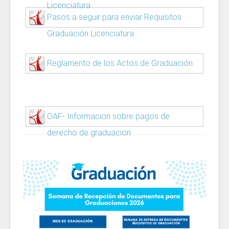
Licenciatura
Pasos a seguir para enviar Requisitos
Graduación Licenciatura
Reglamento de los Actos de Graduación
OAF- Informacion sobre pagos de
derecho de graduacion