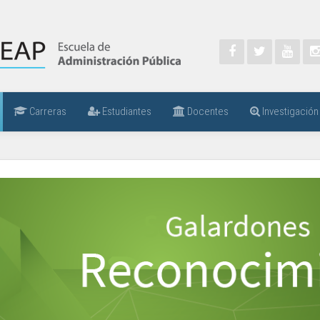
Carreras
Estudiantes
Docentes
Investigación