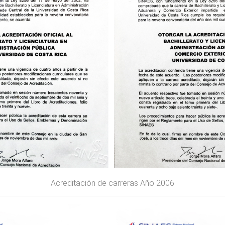
Acreditación de carreras Año 2006