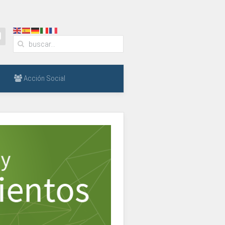
Acción Social