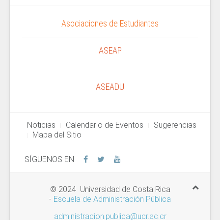
ASEAP
ASEADU
Noticias
Calendario de Eventos
Sugerencias
Mapa del Sitio
SÍGUENOS EN
© 2024 Universidad de Costa Rica
-
Escuela de Administración Pública
administracion.publica@ucr.ac.cr