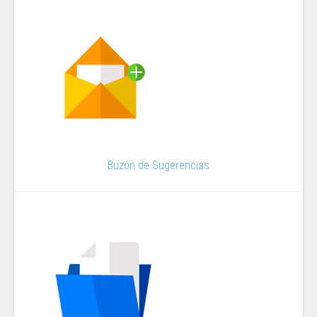
Buzón de Sugerencias