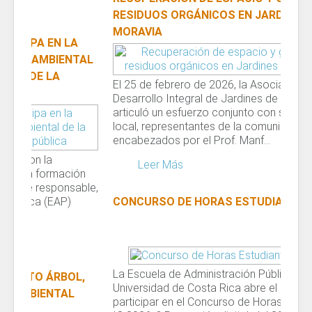
RESIDUOS ORGÁNICOS EN JARDINES DE
MORAVIA
El 25 de febrero de 2026, la Asociación de
Desarrollo Integral de Jardines de Moravia
articuló un esfuerzo conjunto con su gobierno
local, representantes de la comunidad —
encabezados por el Prof. Manf...
Leer Más
CONCURSO DE HORAS ESTUDIANTE IC 2026
La Escuela de Administración Pública de la
Universidad de Costa Rica abre el proceso para
participar en el Concurso de Horas Estudiante –