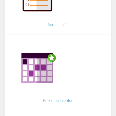
Acreditación
Próximos Eventos