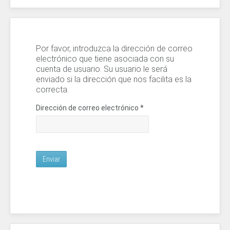
Por favor, introduzca la dirección de correo
electrónico que tiene asociada con su
cuenta de usuario. Su usuario le será
enviado si la dirección que nos facilita es la
correcta.
Dirección de correo electrónico
*
Enviar