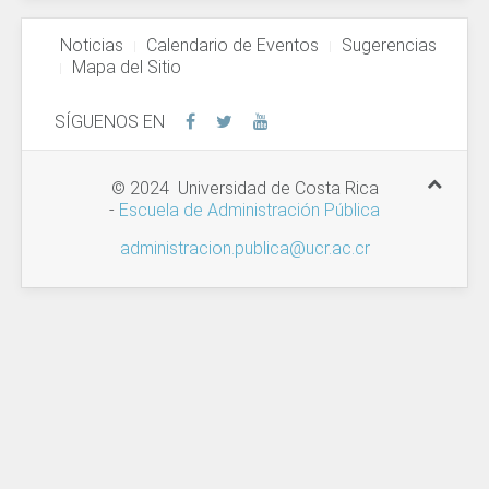
Noticias
Calendario de Eventos
Sugerencias
Mapa del Sitio
SÍGUENOS EN
© 2024 Universidad de Costa Rica
-
Escuela de Administración Pública
administracion.publica@ucr.ac.cr