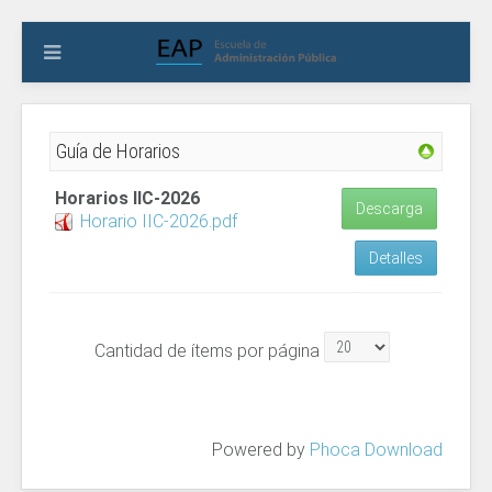
Guía de Horarios
Horarios IIC-2026
Descarga
Horario IIC-2026.pdf
Detalles
Cantidad de ítems por página
Powered by
Phoca Download