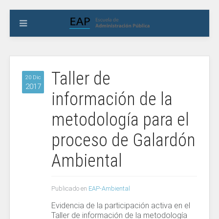
Taller de
20 Dic
2017
información de la
metodología para el
proceso de Galardón
Ambiental
Publicado en
EAP-Ambiental
Evidencia de la participación activa en el
Taller de información de la metodología