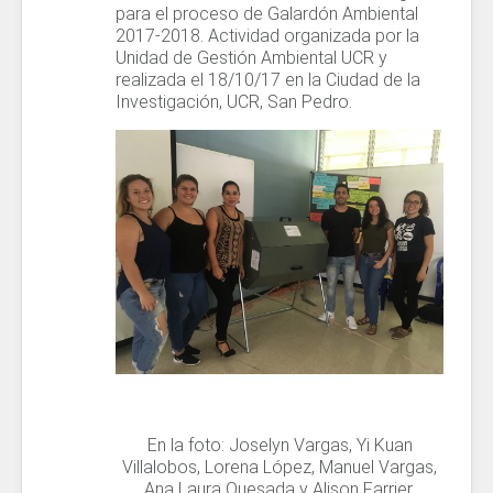
para el proceso de Galardón Ambiental
2017-2018. Actividad organizada por la
Unidad de Gestión Ambiental UCR y
realizada el 18/10/17 en la Ciudad de la
Investigación, UCR, San Pedro.
En la foto: Joselyn Vargas, Yi Kuan
Villalobos, Lorena López, Manuel Vargas,
Ana Laura Quesada y Alison Farrier.