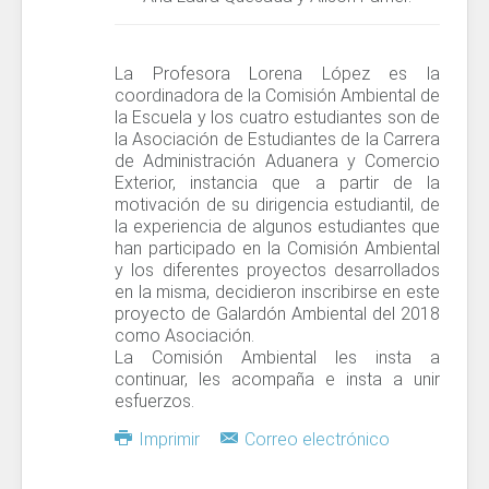
La Profesora Lorena López es la
coordinadora de la Comisión Ambiental de
la Escuela y los cuatro estudiantes son de
la Asociación de Estudiantes de la Carrera
de Administración Aduanera y Comercio
Exterior, instancia que a partir de la
motivación de su dirigencia estudiantil, de
la experiencia de algunos estudiantes que
han participado en la Comisión Ambiental
y los diferentes proyectos desarrollados
en la misma, decidieron inscribirse en este
proyecto de Galardón Ambiental del 2018
como Asociación.
La Comisión Ambiental les insta a
continuar, les acompaña e insta a unir
esfuerzos.
Imprimir
Correo electrónico