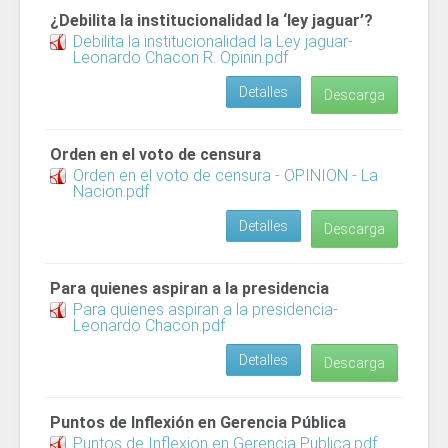
¿Debilita la institucionalidad la ‘ley jaguar’?
Debilita la institucionalidad la Ley jaguar-
Leonardo Chacon R. Opinin.pdf
Detalles
Descarga
Orden en el voto de censura
Orden en el voto de censura - OPINION - La
Nacion.pdf
Detalles
Descarga
Para quienes aspiran a la presidencia
Para quienes aspiran a la presidencia-
Leonardo Chacon.pdf
Detalles
Descarga
Puntos de Inflexión en Gerencia Pública
Puntos de Inflexion en Gerencia Publica.pdf