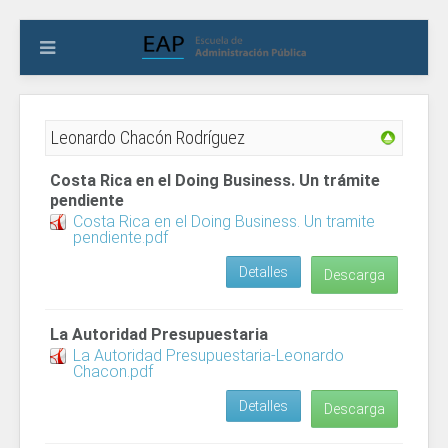
Leonardo Chacón Rodríguez
Costa Rica en el Doing Business. Un trámite
pendiente
Costa Rica en el Doing Business. Un tramite
pendiente.pdf
Detalles
Descarga
La Autoridad Presupuestaria
La Autoridad Presupuestaria-Leonardo
Chacon.pdf
Detalles
Descarga