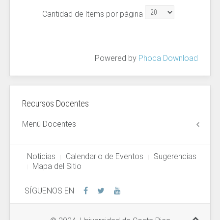
Cantidad de ítems por página
Powered by
Phoca Download
Recursos Docentes
Menú Docentes
Noticias
Calendario de Eventos
Sugerencias
Mapa del Sitio
SÍGUENOS EN