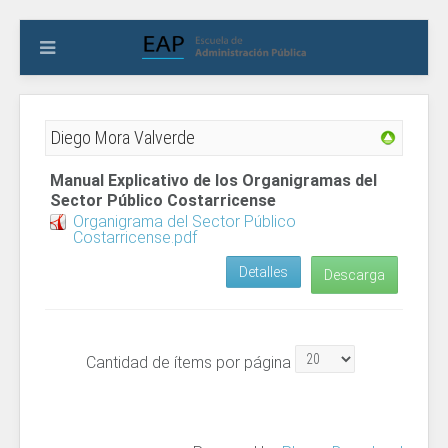
Diego Mora Valverde
Manual Explicativo de los Organigramas del
Sector Público Costarricense
Organigrama del Sector Público
Costarricense.pdf
Detalles
Descarga
Cantidad de ítems por página