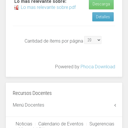
Lo mas relevante sobre:
Descarga
Lo mas relevante sobre.pdf
Detalles
Cantidad de ítems por página
Powered by
Phoca Download
Recursos Docentes
Menú Docentes
Noticias
Calendario de Eventos
Sugerencias