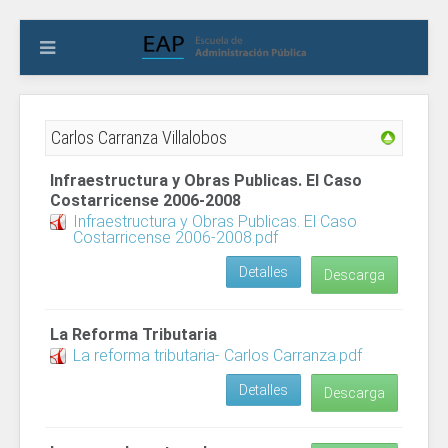
Carlos Carranza Villalobos
Infraestructura y Obras Publicas. El Caso
Costarricense 2006-2008
Infraestructura y Obras Publicas. El Caso
Costarricense 2006-2008.pdf
Detalles
Descarga
La Reforma Tributaria
La reforma tributaria- Carlos Carranza.pdf
Detalles
Descarga