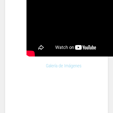
Galería de Imágenes