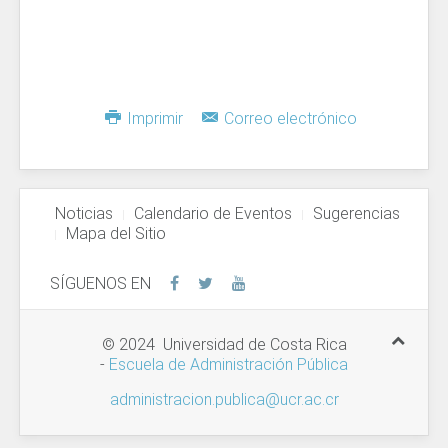
Imprimir
Correo electrónico
Noticias
Calendario de Eventos
Sugerencias
Mapa del Sitio
SÍGUENOS EN
© 2024 Universidad de Costa Rica
-
Escuela de Administración Pública
administracion.publica@ucr.ac.cr