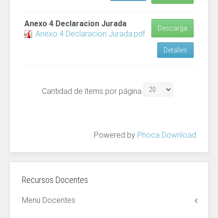
Anexo 4 Declaracion Jurada
Descarga
Anexo 4 Declaracion Jurada.pdf
Detalles
Cantidad de ítems por página
Powered by
Phoca Download
Recursos Docentes
Menú Docentes