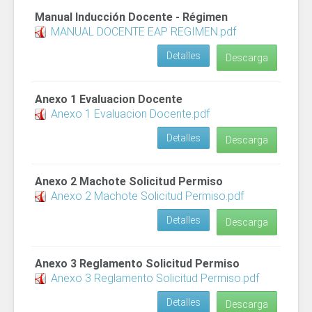
Manual Inducción Docente - Régimen
MANUAL DOCENTE EAP REGIMEN.pdf
Detalles
Descarga
Anexo 1 Evaluacion Docente
Anexo 1 Evaluacion Docente.pdf
Detalles
Descarga
Anexo 2 Machote Solicitud Permiso
Anexo 2 Machote Solicitud Permiso.pdf
Detalles
Descarga
Anexo 3 Reglamento Solicitud Permiso
Anexo 3 Reglamento Solicitud Permiso.pdf
Detalles
Descarga