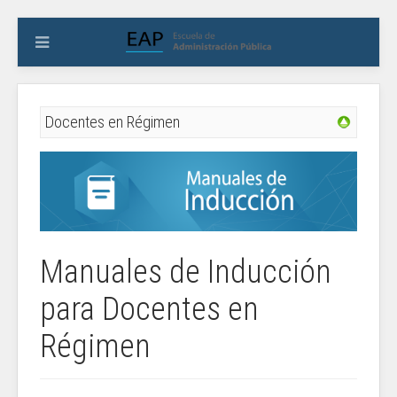
Docentes en Régimen
Manuales de Inducción
para Docentes en
Régimen