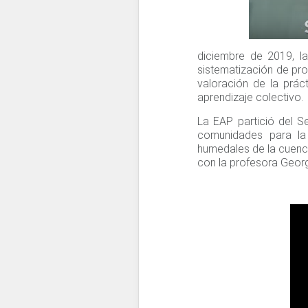
diciembre de 2019, la
sistematización de pro
valoración de la prác
aprendizaje colectivo.
La EAP partició del 
comunidades para la 
humedales de la cuenca
con la profesora Georg