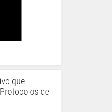
ivo que
 Protocolos de