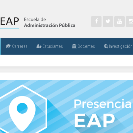
Carreras
Estudiantes
Docentes
Investigación