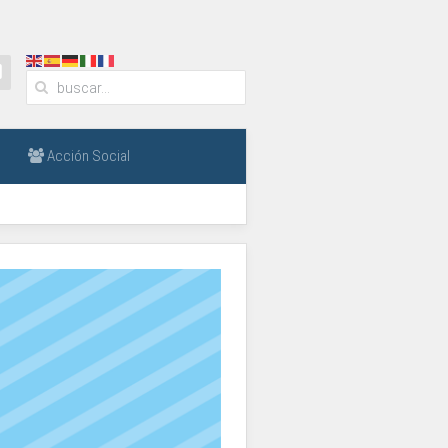
Acción Social