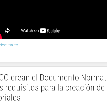
lectrónico
CO crean el Documento Normat
s requisitos para la creación de
riales