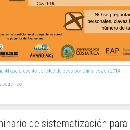
antil que presento solicitud de beca por última vez en 2014
lectrónico
inario de sistematización para