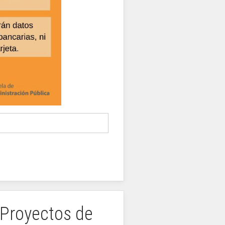
 Proyectos de