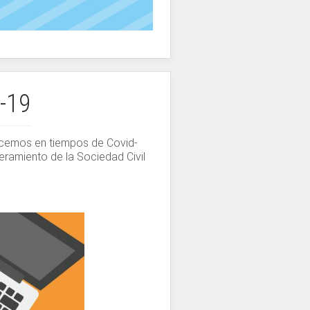
-19
ncemos en tiempos de Covid-
ramiento de la Sociedad Civil