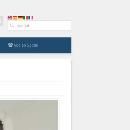
Acción Social