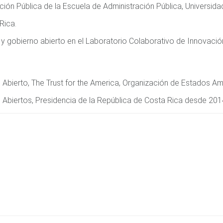
ión Pública de la Escuela de Administración Pública, Universida
Rica.
 y gobierno abierto en el Laboratorio Colaborativo de Innovació
Abierto, The Trust for the America, Organización de Estados Am
Abiertos, Presidencia de la República de Costa Rica desde 201