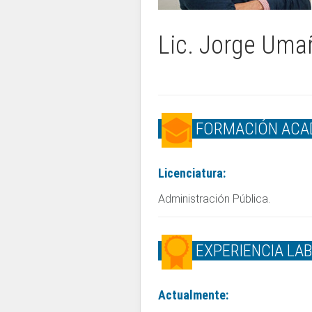
Lic. Jorge Uma
FORMACIÓN ACA
Licenciatura:
Administración Pública.
EXPERIENCIA LA
Actualmente: