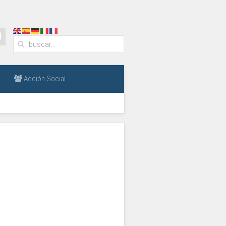
Acción Social