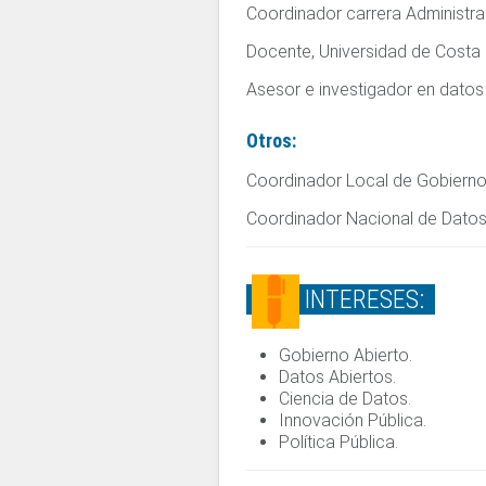
Coordinador carrera Administrac
Docente, Universidad de Costa 
Asesor e investigador en datos
Otros:
Coordinador Local de Gobierno 
Coordinador Nacional de Datos 
INTERESES:
Gobierno Abierto.
Datos Abiertos.
Ciencia de Datos.
Innovación Pública.
Política Pública.