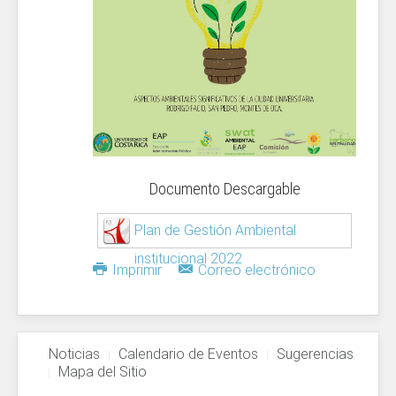
Documento Descargable
Plan de Gestión Ambiental
institucional 2022
Imprimir
Correo electrónico
Noticias
Calendario de Eventos
Sugerencias
Mapa del Sitio