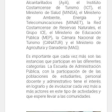
Alcantarillados (AyA), el Instituto
Costarricense de Turismo (ICT), el
Ministerio de Salud (MINSA), el Ministerio
de Ambiente, Energía y
Telecomunicaciones (MINAET), la Red
Costarricense de Reservas Naturales, el
Grupo ICE, el Ministerio de Educación
Pública (MEP), la Cámara Nacional de
Turismo (CANATUR) y el Ministerio de
Agricultura y Ganadería (MAG).
Es importante que cada vez más son las
instancias que participan en las diferentes
categorías. La Escuela de Administración
Pública, con la participación de de las
poblaciones de estudiantes, personal
docente y administrativo tiene el interés
en lograrlo y de involucrar cada vez más a
más actores en este tipo de actividades y
que espere llevar a las comunidades.