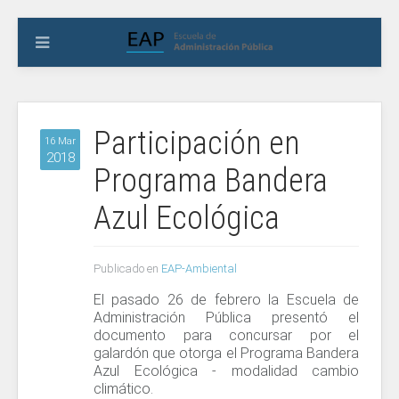
Participación en
16 Mar
2018
Programa Bandera
Azul Ecológica
Publicado en
EAP-Ambiental
El pasado 26 de febrero la Escuela de
Administración Pública presentó el
documento para concursar por el
galardón que otorga el Programa Bandera
Azul Ecológica - modalidad cambio
climático.