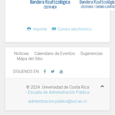
Imprimir
Correo electrónico
Noticias
Calendario de Eventos
Sugerencias
Mapa del Sitio
SÍGUENOS EN
© 2024 Universidad de Costa Rica
-
Escuela de Administración Pública
administracion.publica@ucr.ac.cr