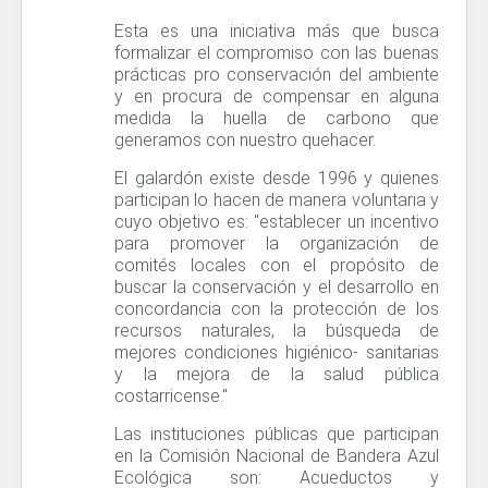
Esta es una iniciativa más que busca
formalizar el compromiso con las buenas
prácticas pro conservación del ambiente
y en procura de compensar en alguna
medida la huella de carbono que
generamos con nuestro quehacer.
El galardón existe desde 1996 y quienes
participan lo hacen de manera voluntaria y
cuyo objetivo es: "establecer un incentivo
para promover la organización de
comités locales con el propósito de
buscar la conservación y el desarrollo en
concordancia con la protección de los
recursos naturales, la búsqueda de
mejores condiciones higiénico- sanitarias
y la mejora de la salud pública
costarricense."
Las instituciones públicas que participan
en la Comisión Nacional de Bandera Azul
Ecológica son: Acueductos y