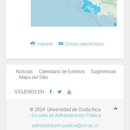
Imprimir
Correo electrónico
Noticias
Calendario de Eventos
Sugerencias
Mapa del Sitio
SÍGUENOS EN
© 2024 Universidad de Costa Rica
-
Escuela de Administración Pública
administracion.publica@ucr.ac.cr