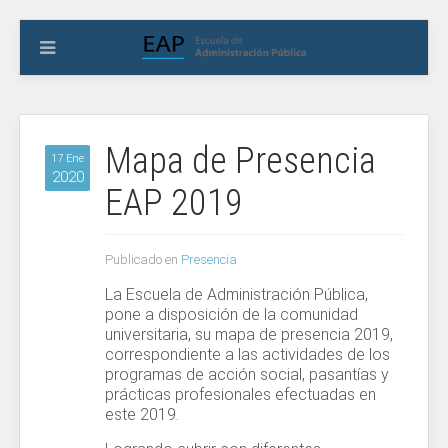
Mapa de Presencia
17 Ene
2020
EAP 2019
Publicado en
Presencia
La Escuela de Administración Pública,
pone a disposición de la comunidad
universitaria, su mapa de presencia 2019,
correspondiente a las actividades de los
programas de acción social, pasantías y
prácticas profesionales efectuadas en
este 2019.