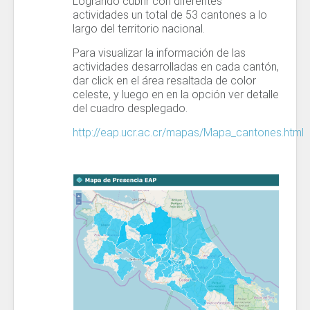
Logrando cubrir con diferentes
actividades un total de 53 cantones a lo
largo del territorio nacional.
Para visualizar la información de las
actividades desarrolladas en cada cantón,
dar click en el área resaltada de color
celeste, y luego en en la opción ver detalle
del cuadro desplegado.
http://eap.ucr.ac.cr/mapas/Mapa_cantones.html