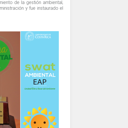
miento de la gestión ambiental,
inistración y fue instaurado el