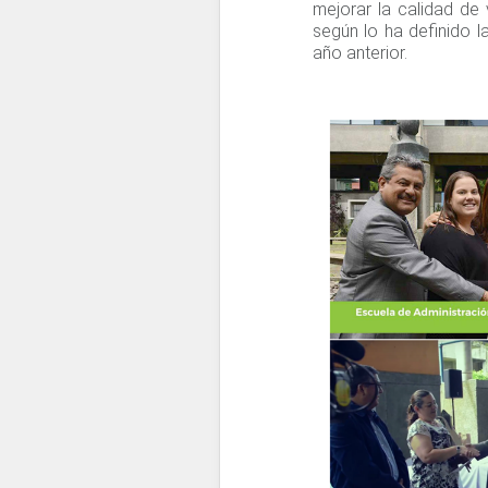
mejorar la calidad de 
según lo ha definido l
año anterior.