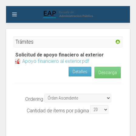
Trámites
Solicitud de apoyo finaciero al exterior
Apoyo financiero al exterior.pdf
Detalles
Descarga
Ordering
Cantidad de ítems por página