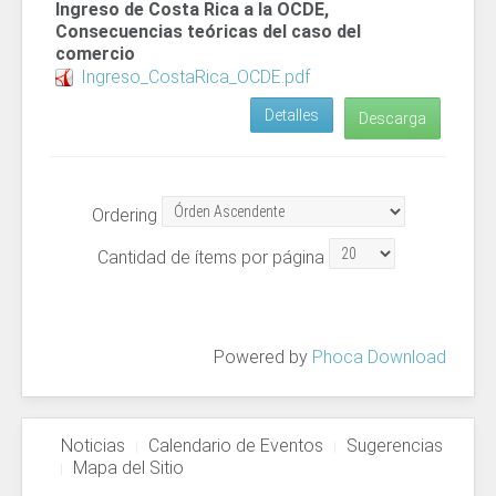
Ingreso de Costa Rica a la OCDE,
Consecuencias teóricas del caso del
comercio
Ingreso_CostaRica_OCDE.pdf
Detalles
Descarga
Ordering
Cantidad de ítems por página
Powered by
Phoca Download
Noticias
Calendario de Eventos
Sugerencias
Mapa del Sitio