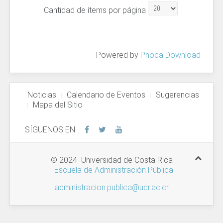
Cantidad de ítems por página
Powered by
Phoca Download
Noticias
Calendario de Eventos
Sugerencias
Mapa del Sitio
SÍGUENOS EN
© 2024 Universidad de Costa Rica
-
Escuela de Administración Pública
administracion.publica@ucr.ac.cr