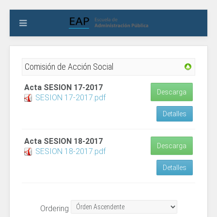
Comisión de Acción Social
Acta SESION 17-2017
Descarga
SESION 17-2017.pdf
Detalles
Acta SESION 18-2017
Descarga
SESION 18-2017.pdf
Detalles
Ordering