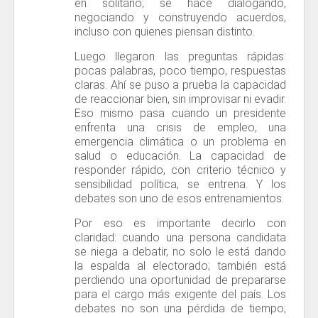
en solitario; se hace dialogando,
negociando y construyendo acuerdos,
incluso con quienes piensan distinto.
Luego llegaron las preguntas rápidas:
pocas palabras, poco tiempo, respuestas
claras. Ahí se puso a prueba la capacidad
de reaccionar bien, sin improvisar ni evadir.
Eso mismo pasa cuando un presidente
enfrenta una crisis de empleo, una
emergencia climática o un problema en
salud o educación. La capacidad de
responder rápido, con criterio técnico y
sensibilidad política, se entrena. Y los
debates son uno de esos entrenamientos.
Por eso es importante decirlo con
claridad: cuando una persona candidata
se niega a debatir, no solo le está dando
la espalda al electorado; también está
perdiendo una oportunidad de prepararse
para el cargo más exigente del país. Los
debates no son una pérdida de tiempo;