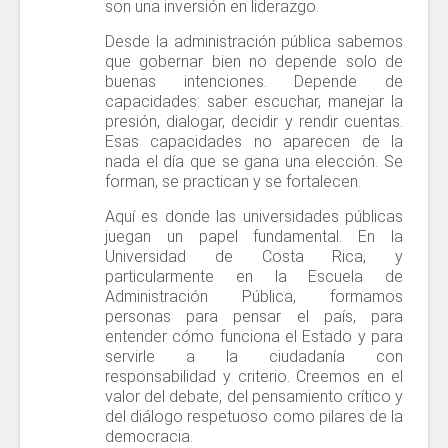
son una inversión en liderazgo.
Desde la administración pública sabemos
que gobernar bien no depende solo de
buenas intenciones. Depende de
capacidades: saber escuchar, manejar la
presión, dialogar, decidir y rendir cuentas.
Esas capacidades no aparecen de la
nada el día que se gana una elección. Se
forman, se practican y se fortalecen.
Aquí es donde las universidades públicas
juegan un papel fundamental. En la
Universidad de Costa Rica, y
particularmente en la Escuela de
Administración Pública, formamos
personas para pensar el país, para
entender cómo funciona el Estado y para
servirle a la ciudadanía con
responsabilidad y criterio. Creemos en el
valor del debate, del pensamiento crítico y
del diálogo respetuoso como pilares de la
democracia.