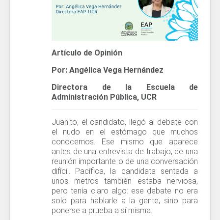
Artículo de Opinión
Por: Angélica Vega Hernández
Directora de la Escuela de
Administración Pública, UCR
Juanito, el candidato, llegó al debate con
el nudo en el estómago que muchos
conocemos. Ese mismo que aparece
antes de una entrevista de trabajo, de una
reunión importante o de una conversación
difícil. Pacífica, la candidata sentada a
unos metros también estaba nerviosa,
pero tenía claro algo: ese debate no era
solo para hablarle a la gente, sino para
ponerse a prueba a sí misma.