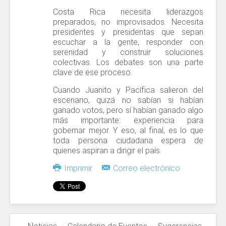
Costa Rica necesita liderazgos
preparados, no improvisados. Necesita
presidentes y presidentas que sepan
escuchar a la gente, responder con
serenidad y construir soluciones
colectivas. Los debates son una parte
clave de ese proceso.
Cuando Juanito y Pacífica salieron del
escenario, quizá no sabían si habían
ganado votos, pero sí habían ganado algo
más importante: experiencia para
gobernar mejor. Y eso, al final, es lo que
toda persona ciudadana espera de
quienes aspiran a dirigir el país.
Imprimir
Correo electrónico